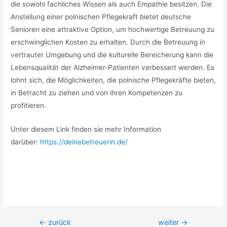
die sowohl fachliches Wissen als auch Empathie besitzen. Die
Anstellung einer polnischen Pflegekraft bietet deutsche
Senioren eine attraktive Option, um hochwertige Betreuung zu
erschwinglichen Kosten zu erhalten. Durch die Betreuung in
vertrauter Umgebung und die kulturelle Bereicherung kann die
Lebensqualität der Alzheimer-Patienten verbessert werden. Es
lohnt sich, die Möglichkeiten, die polnische Pflegekräfte bieten,
in Betracht zu ziehen und von ihren Kompetenzen zu
profitieren.
Unter diesem Link finden sie mehr Information
darüber:
https://deinebetreuerin.de/
Beitragsnavigation
←
zurück
weiter
→