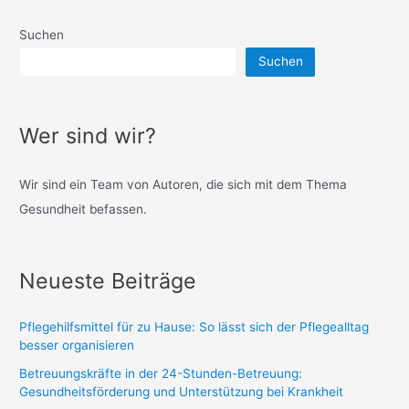
Suchen
Suchen
Wer sind wir?
Wir sind ein Team von Autoren, die sich mit dem Thema
Gesundheit befassen.
Neueste Beiträge
Pflegehilfsmittel für zu Hause: So lässt sich der Pflegealltag
besser organisieren
Betreuungskräfte in der 24-Stunden-Betreuung:
Gesundheitsförderung und Unterstützung bei Krankheit