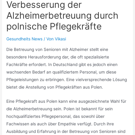
Verbesserung der
Alzheimerbetreuung durch
polnische Pflegekräfte
Gesundheits News
/ Von
Vikasi
Die Betreuung von Senioren mit Alzheimer stellt eine
besondere Herausforderung dar, die oft spezialisierte
Fachkräfte erfordert. In Deutschland gibt es jedoch einen
wachsenden Bedarf an qualifiziertem Personal, um diese
Pflegeleistungen zu erbringen. Eine vielversprechende Lösung
bietet die Anstellung von Pflegekräften aus Polen.
Eine Pflegekraft aus Polen kann eine ausgezeichnete Wahl für
die Alzheimerbetreuung sein. Polen ist bekannt für sein
hochqualifiziertes Pflegepersonal, das sowohl über
Fachwissen als auch über Empathie verfügt. Durch ihre
Ausbildung und Erfahrung in der Betreuung von Senioren sind