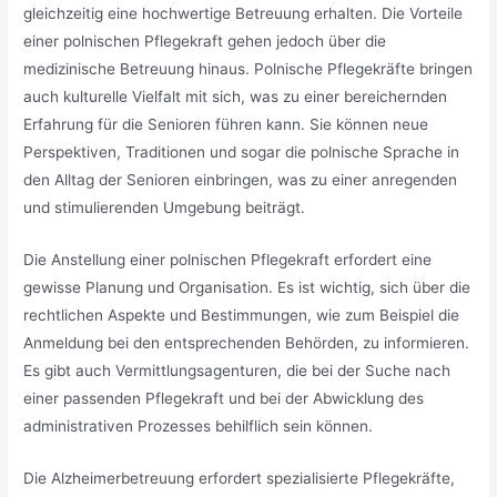
gleichzeitig eine hochwertige Betreuung erhalten. Die Vorteile
einer polnischen Pflegekraft gehen jedoch über die
medizinische Betreuung hinaus. Polnische Pflegekräfte bringen
auch kulturelle Vielfalt mit sich, was zu einer bereichernden
Erfahrung für die Senioren führen kann. Sie können neue
Perspektiven, Traditionen und sogar die polnische Sprache in
den Alltag der Senioren einbringen, was zu einer anregenden
und stimulierenden Umgebung beiträgt.
Die Anstellung einer polnischen Pflegekraft erfordert eine
gewisse Planung und Organisation. Es ist wichtig, sich über die
rechtlichen Aspekte und Bestimmungen, wie zum Beispiel die
Anmeldung bei den entsprechenden Behörden, zu informieren.
Es gibt auch Vermittlungsagenturen, die bei der Suche nach
einer passenden Pflegekraft und bei der Abwicklung des
administrativen Prozesses behilflich sein können.
Die Alzheimerbetreuung erfordert spezialisierte Pflegekräfte,