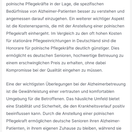
polnische Pflegekräfte in der Lage, die spezifischen
Bedürfnisse von Alzheimer-Patienten besser zu verstehen und
angemessen darauf einzugehen. Ein weiterer wichtiger Aspekt
ist die Kostenersparnis, die mit der Anstellung einer polnischen
Pflegekraft einhergeht. Im Vergleich zu den oft hohen Kosten
für stationäre Pflegeeinrichtungen in Deutschland sind die
Honorare für polnische Pflegekräfte deutlich günstiger. Dies
ermöglicht es deutschen Senioren, hochwertige Betreuung zu
einem erschwinglichen Preis zu erhalten, ohne dabei
Kompromisse bei der Qualität eingehen zu müssen.
Eine der wichtigsten Überlegungen bei der Alzheimerbetreuung
ist die Gewährleistung einer vertrauten und komfortablen
Umgebung für die Betroffenen. Das häusliche Umfeld bietet
eine Stabilität und Sicherheit, die den Krankheitsverlauf positiv
beeinflussen kann. Durch die Anstellung einer polnischen
Pflegekraft ermöglichen deutsche Senioren ihren Alzheimer-
Patienten, in ihrem eigenen Zuhause zu bleiben, während sie