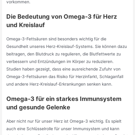
vorkommen.
Die Bedeutung von Omega-3 für Herz
und Kreislauf
Omega-3-Fettsäuren sind besonders wichtig für die
Gesundheit unseres Herz-Kreislauf-Systems. Sie können dazu
beitragen, den Blutdruck zu regulieren, die Blutfettwerte zu
verbessern und Entzündungen im Körper zu reduzieren.
Studien haben gezeigt, dass eine ausreichende Zufuhr von
Omega-3-Fettsäuren das Risiko für Herzinfarkt, Schlaganfall
und andere Herz-Kreislauf-Erkrankungen senken kann.
Omega-3 für ein starkes Immunsystem
und gesunde Gelenke
Aber nicht nur für unser Herz ist Omega-3 wichtig. Es spielt
auch eine Schlüsselrolle für unser Immunsystem und kann