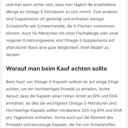
und man kann sicher sein, dass man täglich die empfohlene
Menge an Omega-3-Fettsäuren zu sich nimmt. Zum anderen
sind Supplements oft gereinigt und enthalten weniger
Schadstoffe wie Schwermetalle, die in Fischen vorkommen
können. Auch für Menschen mit einer Fischallergie oder einer
veganen Ernährungsweise sind Omega-3-Supplements auf
pflanzlicher Basis eine gute Möglichkeit, ihren Bedarf zu
decken.
Worauf man beim Kauf achten sollte
Beim Kauf von Omega-3-Kapseln solltest du auf einige Dinge
achten, um ein hochwertiges Produkt zu erhalten. Achte
darauf, dass die Kapseln einen hohen Anteil an EPA und DHA
enthalten, da dies die wichtigsten Omega-3-Fettsäuren sind.
Hochwertige Kapseln sollten mindestens 500 mg EPA und DHA
pro Tagesdosis enthalten. Achte auch auf die Reinheit des
Produkts und bevorzuge Kapseln, die frei von Schadstoffen