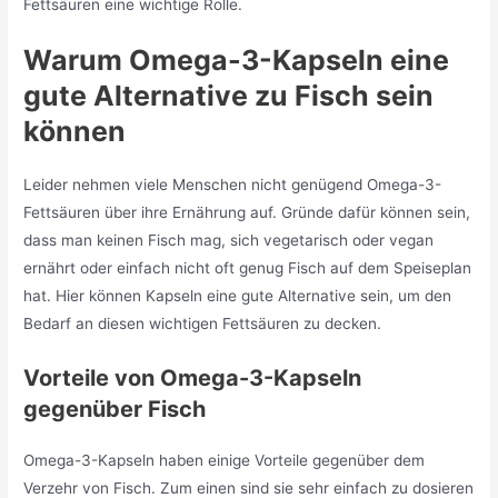
Fettsäuren eine wichtige Rolle.
Warum Omega-3-Kapseln eine
gute Alternative zu Fisch sein
können
Leider nehmen viele Menschen nicht genügend Omega-3-
Fettsäuren über ihre Ernährung auf. Gründe dafür können sein,
dass man keinen Fisch mag, sich vegetarisch oder vegan
ernährt oder einfach nicht oft genug Fisch auf dem Speiseplan
hat. Hier können Kapseln eine gute Alternative sein, um den
Bedarf an diesen wichtigen Fettsäuren zu decken.
Vorteile von Omega-3-Kapseln
gegenüber Fisch
Omega-3-Kapseln haben einige Vorteile gegenüber dem
Verzehr von Fisch. Zum einen sind sie sehr einfach zu dosieren