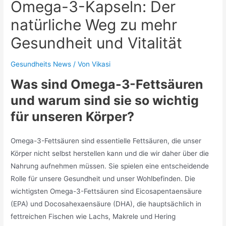
Omega-3-Kapseln: Der
natürliche Weg zu mehr
Gesundheit und Vitalität
Gesundheits News
/ Von
Vikasi
Was sind Omega-3-Fettsäuren
und warum sind sie so wichtig
für unseren Körper?
Omega-3-Fettsäuren sind essentielle Fettsäuren, die unser
Körper nicht selbst herstellen kann und die wir daher über die
Nahrung aufnehmen müssen. Sie spielen eine entscheidende
Rolle für unsere Gesundheit und unser Wohlbefinden. Die
wichtigsten Omega-3-Fettsäuren sind Eicosapentaensäure
(EPA) und Docosahexaensäure (DHA), die hauptsächlich in
fettreichen Fischen wie Lachs, Makrele und Hering