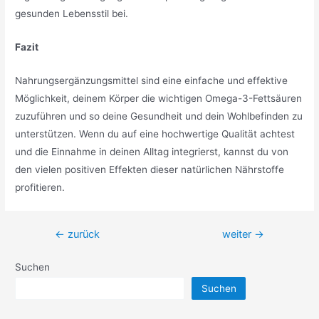
gesunden Lebensstil bei.
Fazit
Nahrungsergänzungsmittel sind eine einfache und effektive
Möglichkeit, deinem Körper die wichtigen Omega-3-Fettsäuren
zuzuführen und so deine Gesundheit und dein Wohlbefinden zu
unterstützen. Wenn du auf eine hochwertige Qualität achtest
und die Einnahme in deinen Alltag integrierst, kannst du von
den vielen positiven Effekten dieser natürlichen Nährstoffe
profitieren.
Beitragsnavigation
←
zurück
weiter
→
Suchen
Suchen