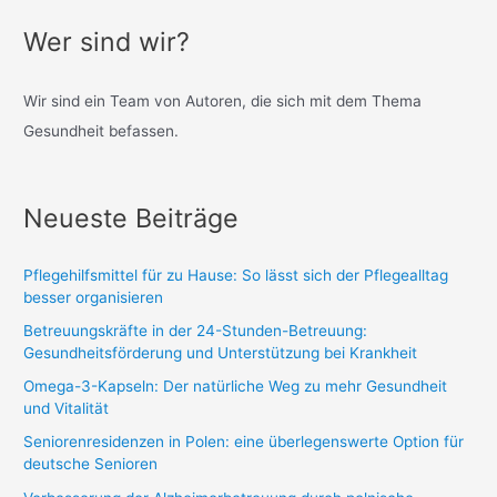
Wer sind wir?
Wir sind ein Team von Autoren, die sich mit dem Thema
Gesundheit befassen.
Neueste Beiträge
Pflegehilfsmittel für zu Hause: So lässt sich der Pflegealltag
besser organisieren
Betreuungskräfte in der 24-Stunden-Betreuung:
Gesundheitsförderung und Unterstützung bei Krankheit
Omega-3-Kapseln: Der natürliche Weg zu mehr Gesundheit
und Vitalität
Seniorenresidenzen in Polen: eine überlegenswerte Option für
deutsche Senioren