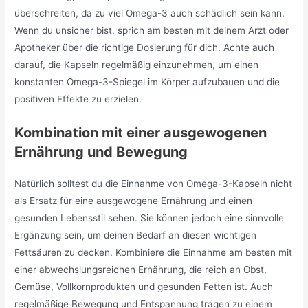
überschreiten, da zu viel Omega-3 auch schädlich sein kann.
Wenn du unsicher bist, sprich am besten mit deinem Arzt oder
Apotheker über die richtige Dosierung für dich. Achte auch
darauf, die Kapseln regelmäßig einzunehmen, um einen
konstanten Omega-3-Spiegel im Körper aufzubauen und die
positiven Effekte zu erzielen.
Kombination mit einer ausgewogenen
Ernährung und Bewegung
Natürlich solltest du die Einnahme von Omega-3-Kapseln nicht
als Ersatz für eine ausgewogene Ernährung und einen
gesunden Lebensstil sehen. Sie können jedoch eine sinnvolle
Ergänzung sein, um deinen Bedarf an diesen wichtigen
Fettsäuren zu decken. Kombiniere die Einnahme am besten mit
einer abwechslungsreichen Ernährung, die reich an Obst,
Gemüse, Vollkornprodukten und gesunden Fetten ist. Auch
regelmäßige Bewegung und Entspannung tragen zu einem