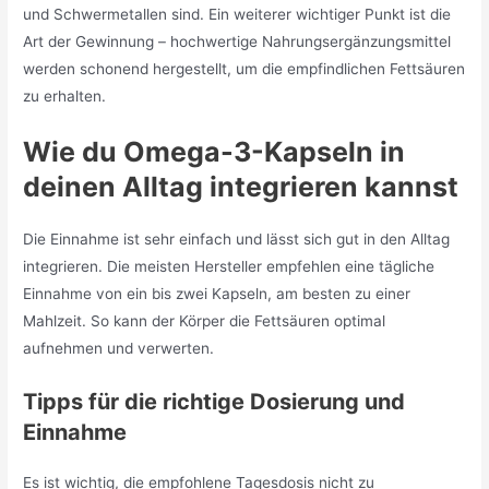
und Schwermetallen sind. Ein weiterer wichtiger Punkt ist die
Art der Gewinnung – hochwertige Nahrungsergänzungsmittel
werden schonend hergestellt, um die empfindlichen Fettsäuren
zu erhalten.
Wie du Omega-3-Kapseln in
deinen Alltag integrieren kannst
Die Einnahme ist sehr einfach und lässt sich gut in den Alltag
integrieren. Die meisten Hersteller empfehlen eine tägliche
Einnahme von ein bis zwei Kapseln, am besten zu einer
Mahlzeit. So kann der Körper die Fettsäuren optimal
aufnehmen und verwerten.
Tipps für die richtige Dosierung und
Einnahme
Es ist wichtig, die empfohlene Tagesdosis nicht zu