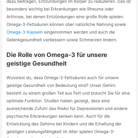
dazu beitragen, Entzündungen im Körper zu reduzieren. Das ist
besonders wichtig bei Erkrankungen wie Rheuma oder
Arthrose, bei denen Entzündungen eine große Rolle spielen.
Omega-3-Fettsäuren können über natürliche Nahrung sowie
Omega-3-Kapseln
eingenommen werden und auch die
Gelenkgesundheit verbessern sowie Schmerzen lindern.
Die Rolle von Omega-3 für unsere
geistige Gesundheit
Wusstest du, dass Omega-3-Fettsäuren auch für unsere
geistige Gesundheit von Bedeutung sind? Unser Gehirn
besteht zu einem großen Teil aus Fett und braucht Sie für eine
optimale Funktion. Studien haben gezeigt, dass eine
ausreichende Zufuhr das Risiko für Depressionen und andere
psychische Erkrankungen senken kann. Auch für die
Entwicklung des Gehirns bei Kindern und die Erhaltung der
geistigen Leistungsfähigkeit im Alter spielen Omega-3-