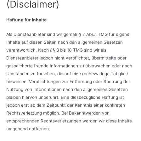
(Disclaimer)
Haftung für Inhalte
Als Diensteanbieter sind wir gemäß § 7 Abs.1 TMG für eigene
Inhalte auf diesen Seiten nach den allgemeinen Gesetzen
verantwortlich. Nach §§ 8 bis 10 TMG sind wir als
Diensteanbieter jedoch nicht verpflichtet, übermittelte oder
gespeicherte fremde Informationen zu überwachen oder nach
Umständen zu forschen, die auf eine rechtswidrige Tätigkeit
hinweisen. Verpflichtungen zur Entfernung oder Sperrung der
Nutzung von Informationen nach den allgemeinen Gesetzen
bleiben hiervon unberührt. Eine diesbezügliche Haftung ist
jedoch erst ab dem Zeitpunkt der Kenntnis einer konkreten
Rechtsverletzung möglich. Bei Bekanntwerden von
entsprechenden Rechtsverletzungen werden wir diese Inhalte
umgehend entfernen.