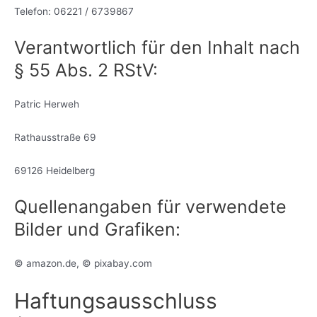
Telefon: 06221 / 6739867
Verantwortlich für den Inhalt nach
§ 55 Abs. 2 RStV:
Patric Herweh
Rathausstraße 69
69126 Heidelberg
Quellenangaben für verwendete
Bilder und Grafiken:
©
amazon.de,
©
pixabay.com
Haftungsausschluss