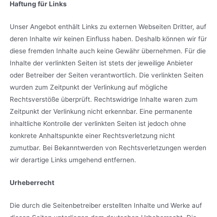
Haftung für Links
Unser Angebot enthält Links zu externen Webseiten Dritter, auf
deren Inhalte wir keinen Einfluss haben. Deshalb können wir für
diese fremden Inhalte auch keine Gewähr übernehmen. Für die
Inhalte der verlinkten Seiten ist stets der jeweilige Anbieter
oder Betreiber der Seiten verantwortlich. Die verlinkten Seiten
wurden zum Zeitpunkt der Verlinkung auf mögliche
Rechtsverstöße überprüft. Rechtswidrige Inhalte waren zum
Zeitpunkt der Verlinkung nicht erkennbar. Eine permanente
inhaltliche Kontrolle der verlinkten Seiten ist jedoch ohne
konkrete Anhaltspunkte einer Rechtsverletzung nicht
zumutbar. Bei Bekanntwerden von Rechtsverletzungen werden
wir derartige Links umgehend entfernen.
Urheberrecht
Die durch die Seitenbetreiber erstellten Inhalte und Werke auf