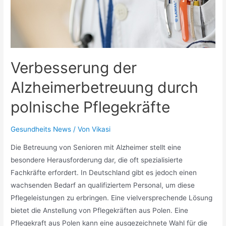
Vitalität
Verbesserung der
Alzheimerbetreuung durch
polnische Pflegekräfte
Gesundheits News
/ Von
Vikasi
Die Betreuung von Senioren mit Alzheimer stellt eine
besondere Herausforderung dar, die oft spezialisierte
Fachkräfte erfordert. In Deutschland gibt es jedoch einen
wachsenden Bedarf an qualifiziertem Personal, um diese
Pflegeleistungen zu erbringen. Eine vielversprechende Lösung
bietet die Anstellung von Pflegekräften aus Polen. Eine
Pflegekraft aus Polen kann eine ausgezeichnete Wahl für die