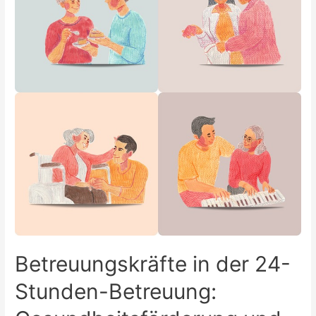
Betreuungskräfte in der 24-
Stunden-Betreuung: