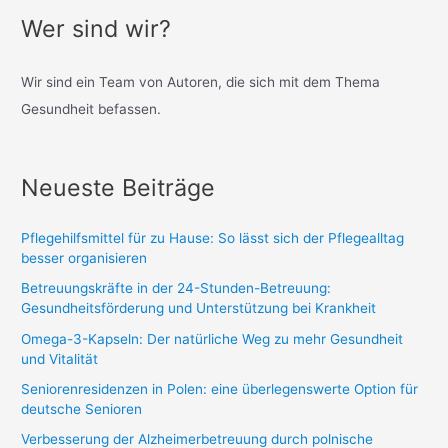
Wer sind wir?
Wir sind ein Team von Autoren, die sich mit dem Thema
Gesundheit befassen.
Neueste Beiträge
Pflegehilfsmittel für zu Hause: So lässt sich der Pflegealltag
besser organisieren
Betreuungskräfte in der 24-Stunden-Betreuung:
Gesundheitsförderung und Unterstützung bei Krankheit
Omega-3-Kapseln: Der natürliche Weg zu mehr Gesundheit
und Vitalität
Seniorenresidenzen in Polen: eine überlegenswerte Option für
deutsche Senioren
Verbesserung der Alzheimerbetreuung durch polnische